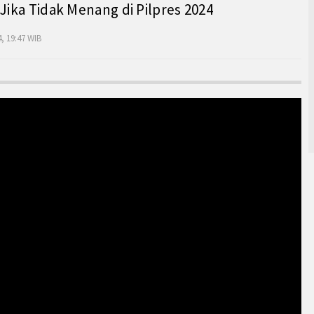
 Jika Tidak Menang di Pilpres 2024
, 19:47 WIB