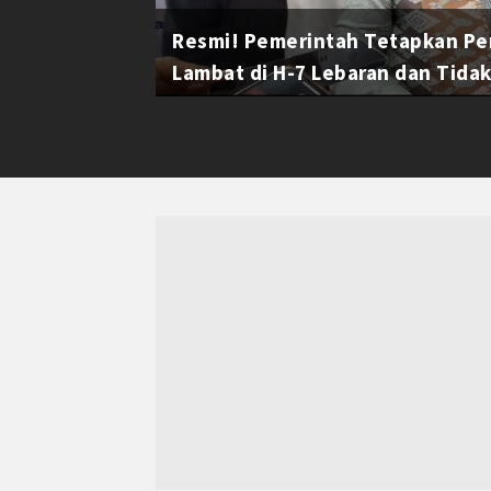
Resmi! Pemerintah Tetapkan Pe
Lambat di H-7 Lebaran dan Tidak 