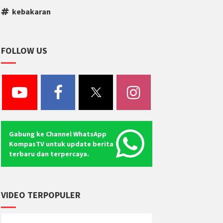
kebakaran
FOLLOW US
Gabung ke Channel WhatsApp
KompasTV untuk update berita
terbaru dan terpercaya.
VIDEO TERPOPULER