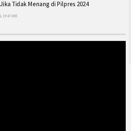
 Jika Tidak Menang di Pilpres 2024
, 19:47 WIB