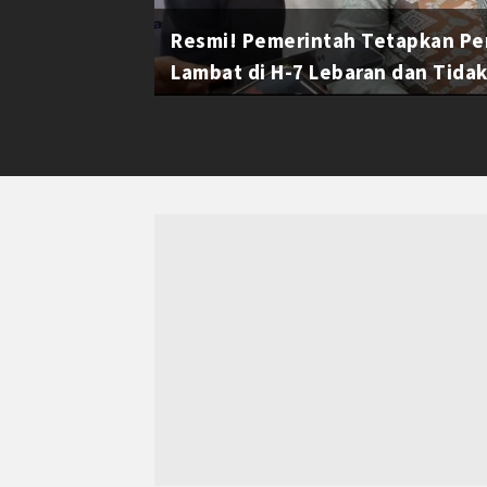
Resmi! Pemerintah Tetapkan Pe
Lambat di H-7 Lebaran dan Tidak 