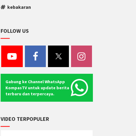
kebakaran
FOLLOW US
Gabung ke Channel WhatsApp
KompasTV untuk update berita
terbaru dan terpercaya.
VIDEO TERPOPULER