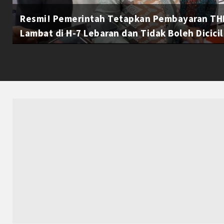
Resmi! Pemerintah Tetapkan Pembayaran THR
Lambat di H-7 Lebaran dan Tidak Boleh Dicicil