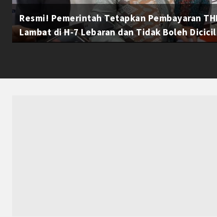
Resmi! Pemerintah Tetapkan Pembayaran THR
Lambat di H-7 Lebaran dan Tidak Boleh Dicicil