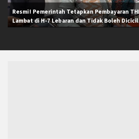
Resmi! Pemerintah Tetapkan Pembayaran THR
Lambat di H-7 Lebaran dan Tidak Boleh Dicicil