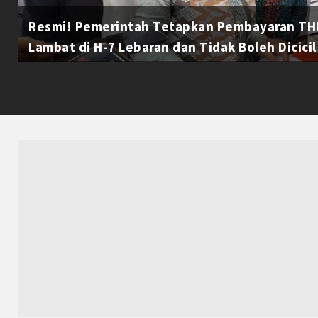
Resmi! Pemerintah Tetapkan Pembayaran THR
Lambat di H-7 Lebaran dan Tidak Boleh Dicicil