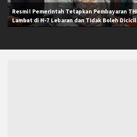
Resmi! Pemerintah Tetapkan Pembayaran THR
Lambat di H-7 Lebaran dan Tidak Boleh Dicicil