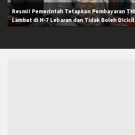
Resmi! Pemerintah Tetapkan Pembayaran THR
Lambat di H-7 Lebaran dan Tidak Boleh Dicicil