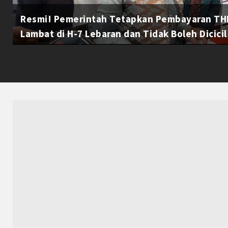
Resmi! Pemerintah Tetapkan Pembayaran THR
Lambat di H-7 Lebaran dan Tidak Boleh Dicicil