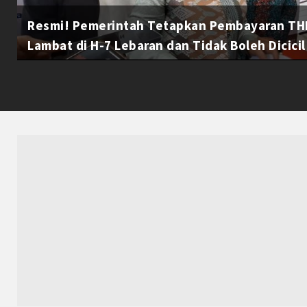
Resmi! Pemerintah Tetapkan Pembayaran THR
Lambat di H-7 Lebaran dan Tidak Boleh Dicicil