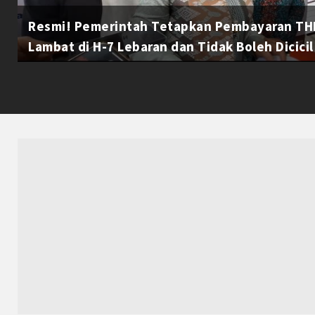
Resmi! Pemerintah Tetapkan Pembayaran THR
Lambat di H-7 Lebaran dan Tidak Boleh Dicicil