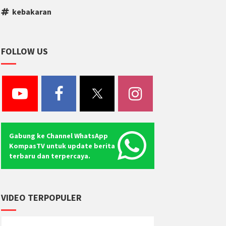
kebakaran
FOLLOW US
Gabung ke Channel WhatsApp
KompasTV untuk update berita
terbaru dan terpercaya.
VIDEO TERPOPULER