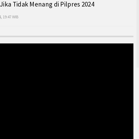
 Jika Tidak Menang di Pilpres 2024
, 19:47 WIB