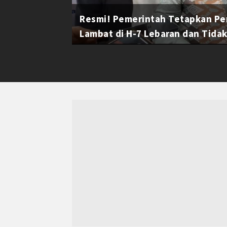
Resmi! Pemerintah Tetapkan Pe
Lambat di H-7 Lebaran dan Tidak 