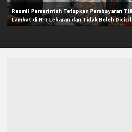
Resmi! Pemerintah Tetapkan Pembayaran THR
Lambat di H-7 Lebaran dan Tidak Boleh Dicicil